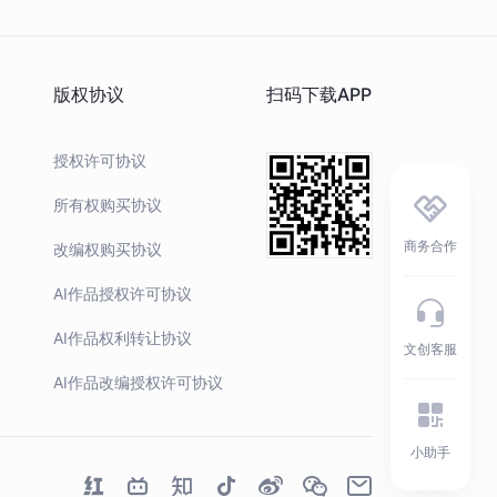
版权协议
扫码下载APP
授权许可协议
所有权购买协议
商务合作
改编权购买协议
AI作品授权许可协议
AI作品权利转让协议
文创客服
AI作品改编授权许可协议
小助手