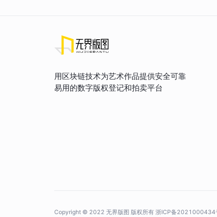
用区块链技术为艺术作品提供安全可靠
易用的数字版权登记和拍卖平台
Copyright © 2022 无界版图 版权所有
浙ICP备2021000434