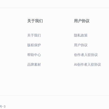
关于我们
用户协议
关于我们
隐私政策
版权保护
用户协议
帮助中心
创作者入驻协议
品牌素材
AI创作者入驻协议
号-3