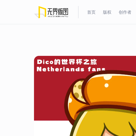
首页
版权
创作者