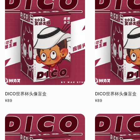
DICO世界杯头像盲盒
DICO世界杯头像盲盒
¥
89
¥
89