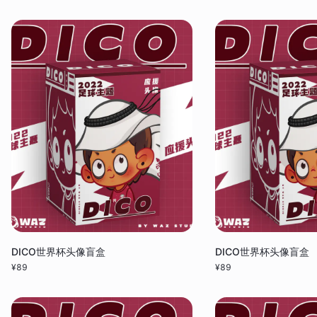
DICO世界杯头像盲盒
DICO世界杯头像盲盒
¥
89
¥
89