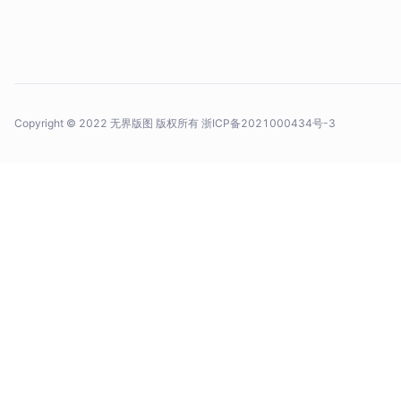
Copyright © 2022 无界版图 版权所有
浙ICP备2021000434号-3