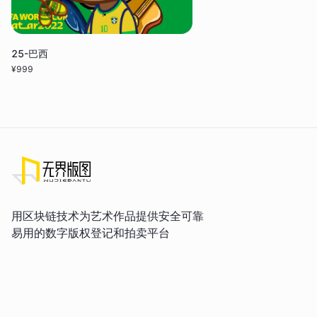
25-巴西
¥
999
用区块链技术为艺术作品提供安全可靠
易用的数字版权登记和拍卖平台