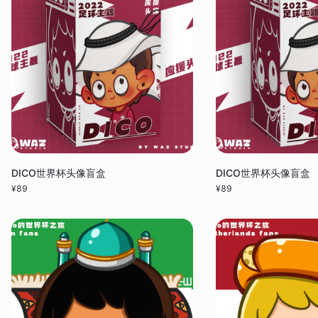
DICO世界杯头像盲盒
DICO世界杯头像盲盒
¥
89
¥
89