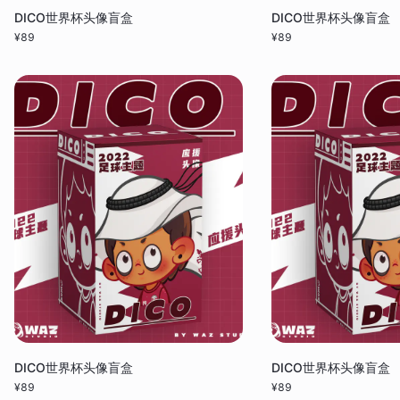
DICO世界杯头像盲盒
DICO世界杯头像盲盒
¥
89
¥
89
DICO世界杯头像盲盒
DICO世界杯头像盲盒
¥
89
¥
89