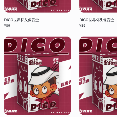
DICO世界杯头像盲盒
DICO世界杯头像盲盒
¥
89
¥
89