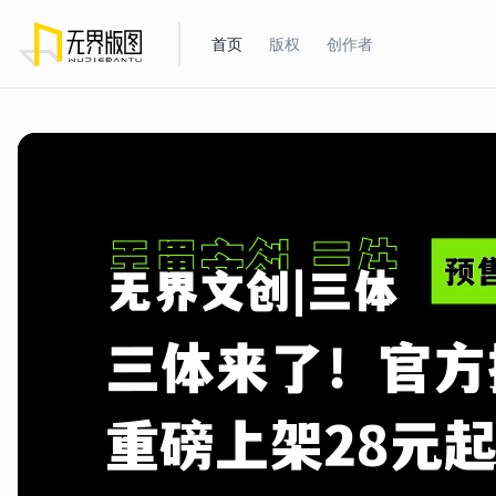
首页
版权
创作者