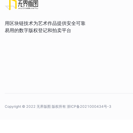
用区块链技术为艺术作品提供安全可靠
易用的数字版权登记和拍卖平台
Copyright © 2022 无界版图 版权所有
浙ICP备2021000434号-3