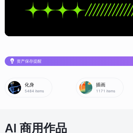
资产保存提醒
无界AI 8月15日闭站提醒
退款与积分说明
资产保存提醒
无界AI 8月15日闭站提醒
化身
插画
5484
items
1171
items
AI 商用作品