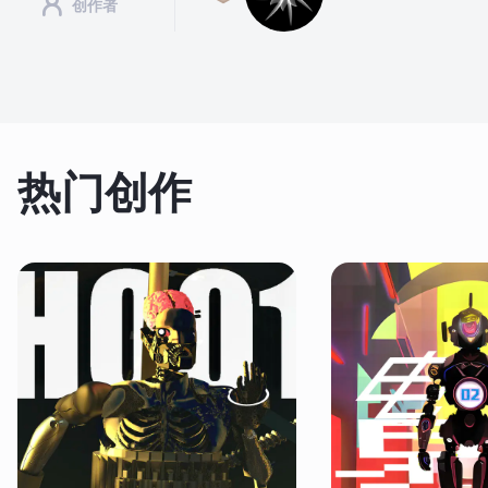
创作者
热门创作