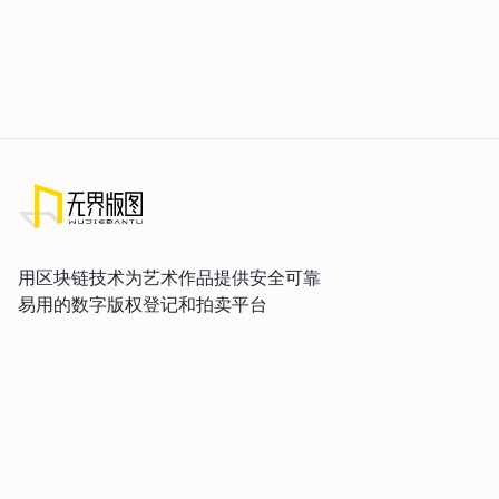
用区块链技术为艺术作品提供安全可靠
易用的数字版权登记和拍卖平台