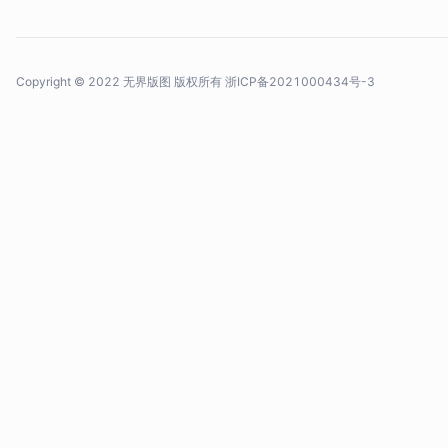
Copyright © 2022 无界版图 版权所有
浙ICP备2021000434号-3