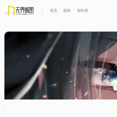
首页
版权
创作者