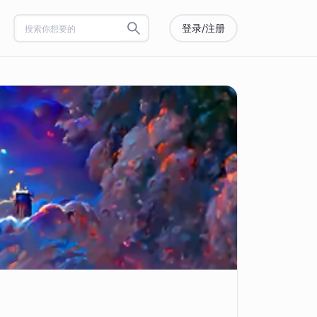
登录/注册