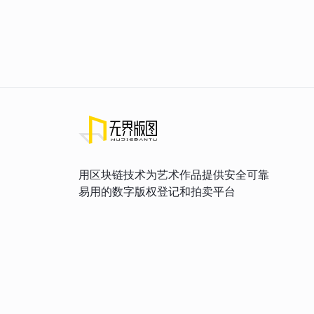
用区块链技术为艺术作品提供安全可靠
易用的数字版权登记和拍卖平台