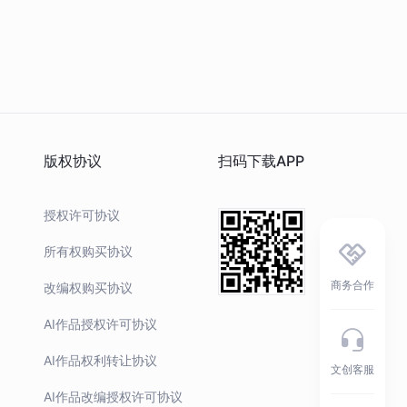
版权协议
扫码下载APP
授权许可协议
所有权购买协议
商务合作
改编权购买协议
AI作品授权许可协议
AI作品权利转让协议
文创客服
AI作品改编授权许可协议