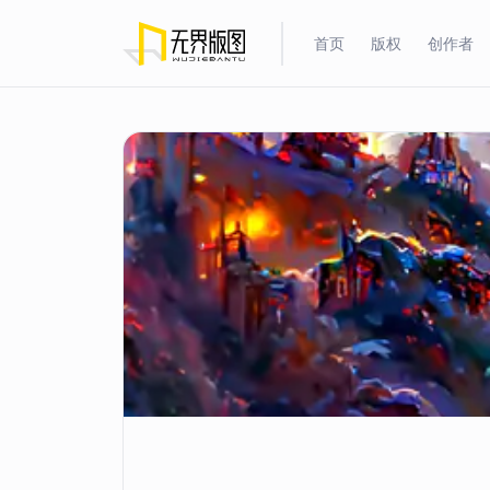
首页
版权
创作者