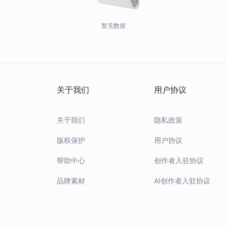
暂无数据
关于我们
用户协议
关于我们
隐私政策
版权保护
用户协议
帮助中心
创作者入驻协议
品牌素材
AI创作者入驻协议