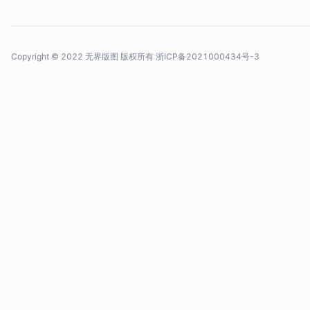
Copyright © 2022 无界版图 版权所有
浙ICP备2021000434号-3