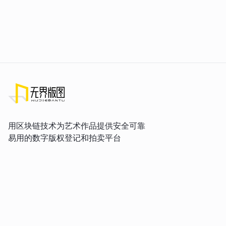
用区块链技术为艺术作品提供安全可靠
易用的数字版权登记和拍卖平台