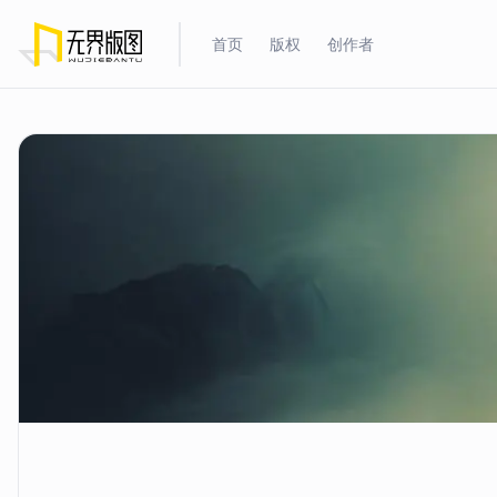
首页
版权
创作者