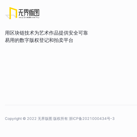
用区块链技术为艺术作品提供安全可靠
易用的数字版权登记和拍卖平台
Copyright © 2022 无界版图 版权所有
浙ICP备2021000434号-3