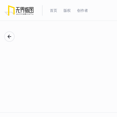
首页
版权
创作者