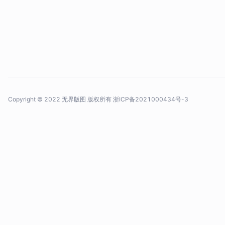
Copyright © 2022 无界版图 版权所有
浙ICP备2021000434号-3