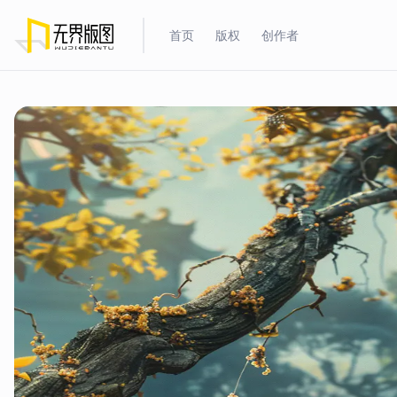
首页
版权
创作者