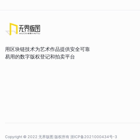
用区块链技术为艺术作品提供安全可靠
易用的数字版权登记和拍卖平台
Copyright © 2022 无界版图 版权所有
浙ICP备2021000434号-3