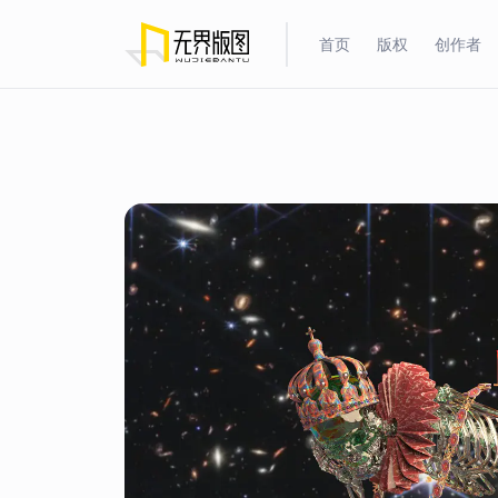
首页
版权
创作者