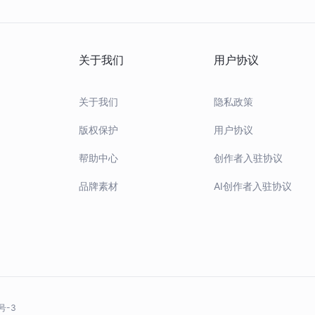
关于我们
用户协议
关于我们
隐私政策
版权保护
用户协议
帮助中心
创作者入驻协议
品牌素材
AI创作者入驻协议
号-3