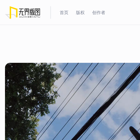
首页
版权
创作者