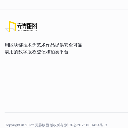
用区块链技术为艺术作品提供安全可靠
易用的数字版权登记和拍卖平台
Copyright © 2022 无界版图 版权所有
浙ICP备2021000434号-3