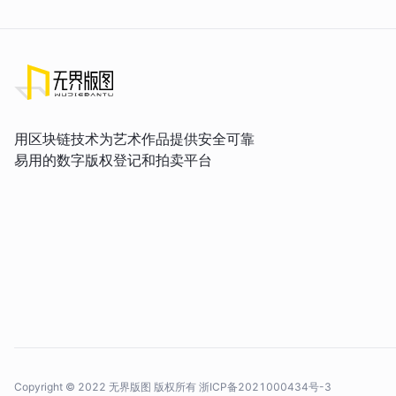
用区块链技术为艺术作品提供安全可靠
易用的数字版权登记和拍卖平台
Copyright © 2022 无界版图 版权所有
浙ICP备2021000434号-3