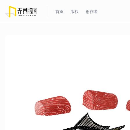
首页
版权
创作者