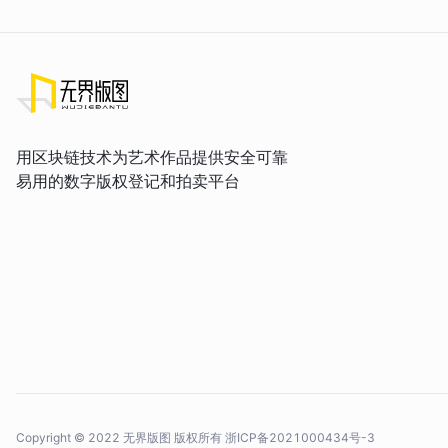
用区块链技术为艺术作品提供安全可靠
易用的数字版权登记和拍卖平台
Copyright © 2022 无界版图 版权所有
浙ICP备2021000434号-3