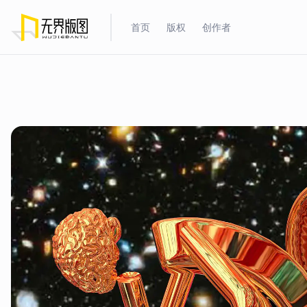
首页
版权
创作者