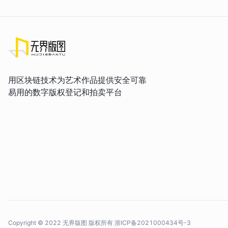
用区块链技术为艺术作品提供安全可靠
易用的数字版权登记和拍卖平台
Copyright © 2022 无界版图 版权所有
浙ICP备2021000434号-3