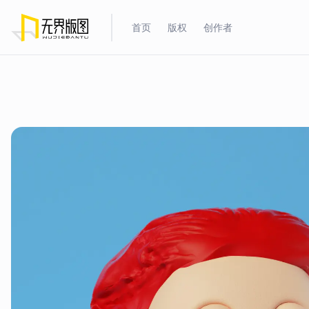
首页
版权
创作者