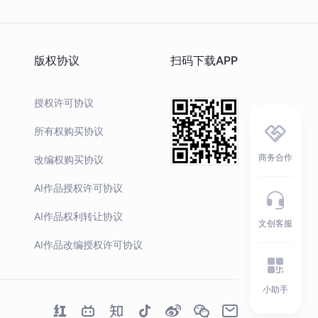
版权协议
扫码下载APP
授权许可协议
所有权购买协议
商务合作
改编权购买协议
AI作品授权许可协议
AI作品权利转让协议
文创客服
AI作品改编授权许可协议
小助手