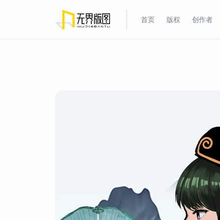
首页
版权
创作者