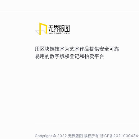
用区块链技术为艺术作品提供安全可靠
易用的数字版权登记和拍卖平台
Copyright © 2022 无界版图 版权所有
浙ICP备2021000434