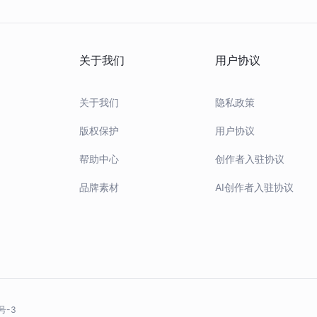
关于我们
用户协议
关于我们
隐私政策
版权保护
用户协议
帮助中心
创作者入驻协议
品牌素材
AI创作者入驻协议
号-3