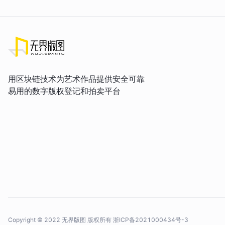
用区块链技术为艺术作品提供安全可靠
易用的数字版权登记和拍卖平台
Copyright © 2022 无界版图 版权所有
浙ICP备2021000434号-3