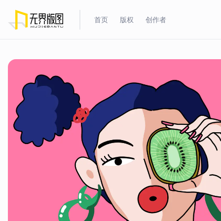
首页
版权
创作者