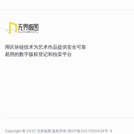
用区块链技术为艺术作品提供安全可靠
易用的数字版权登记和拍卖平台
Copyright © 2022 无界版图 版权所有
浙ICP备2021000434号-3