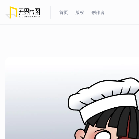
首页
版权
创作者