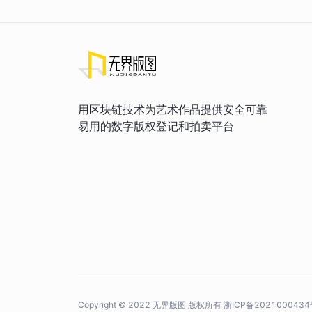
用区块链技术为艺术作品提供安全可靠
易用的数字版权登记和拍卖平台
Copyright © 2022 无界版图 版权所有
浙ICP备2021000434