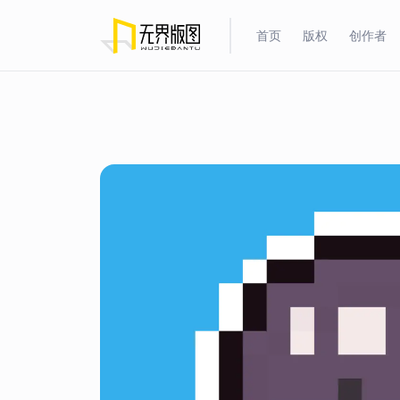
首页
版权
创作者