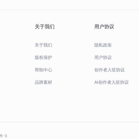
代，由于VA
更多
关于我们
用户协议
当
关于我们
隐私政策
链上
版权保护
用户协议
作
帮助中心
创作者入驻协议
品牌素材
AI创作者入驻协议
号-3