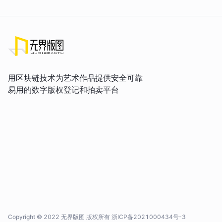
用区块链技术为艺术作品提供安全可靠
易用的数字版权登记和拍卖平台
Copyright © 2022 无界版图 版权所有
浙ICP备2021000434号-3