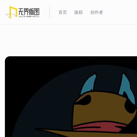
首页
版权
创作者