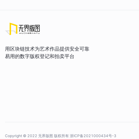
用区块链技术为艺术作品提供安全可靠
易用的数字版权登记和拍卖平台
Copyright © 2022 无界版图 版权所有
浙ICP备2021000434号-3