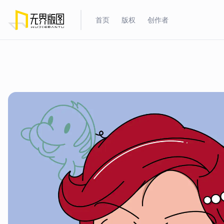
首页
版权
创作者