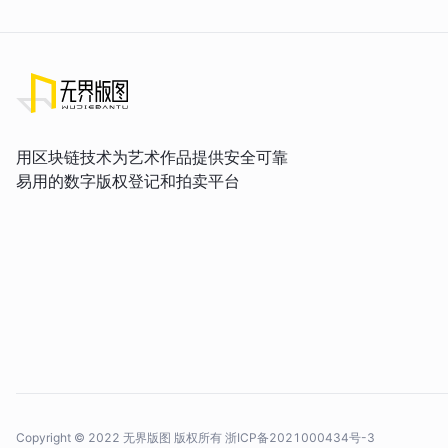
用区块链技术为艺术作品提供安全可靠
易用的数字版权登记和拍卖平台
Copyright © 2022 无界版图 版权所有
浙ICP备2021000434号-3