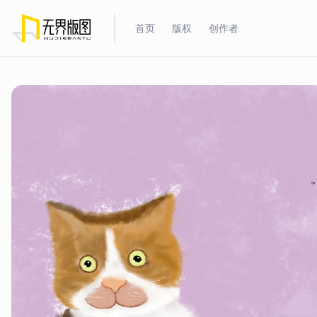
首页
版权
创作者