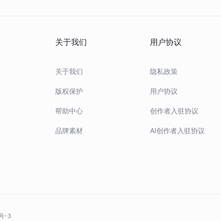
关于我们
用户协议
关于我们
隐私政策
版权保护
用户协议
帮助中心
创作者入驻协议
品牌素材
AI创作者入驻协议
号-3