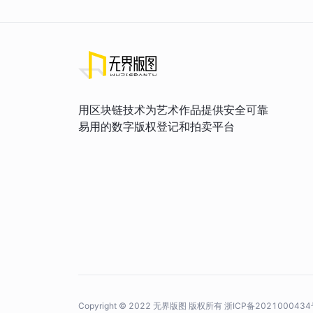
用区块链技术为艺术作品提供安全可靠
易用的数字版权登记和拍卖平台
Copyright © 2022 无界版图 版权所有
浙ICP备2021000434