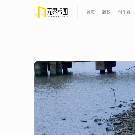
首页
版权
创作者