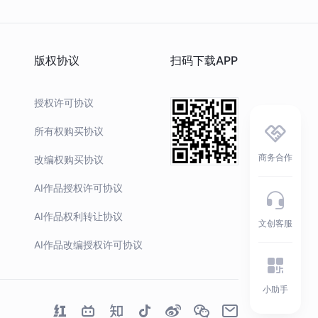
版权协议
扫码下载APP
授权许可协议
所有权购买协议
商务合作
改编权购买协议
AI作品授权许可协议
AI作品权利转让协议
文创客服
AI作品改编授权许可协议
小助手