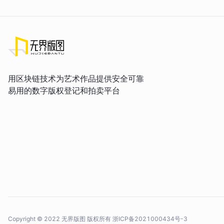
用区块链技术为艺术作品提供安全可靠
易用的数字版权登记和拍卖平台
Copyright © 2022 无界版图 版权所有
浙ICP备2021000434号-3