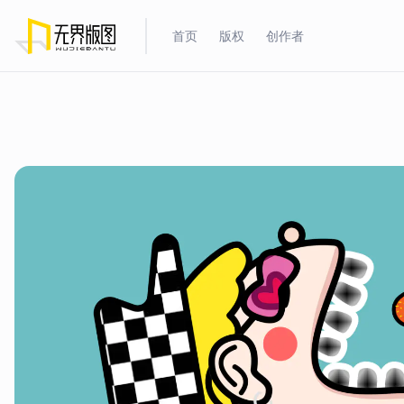
首页
版权
创作者