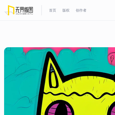
首页
版权
创作者