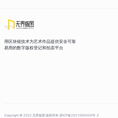
用区块链技术为艺术作品提供安全可靠
易用的数字版权登记和拍卖平台
Copyright © 2022 无界版图 版权所有
浙ICP备2021000434号-3