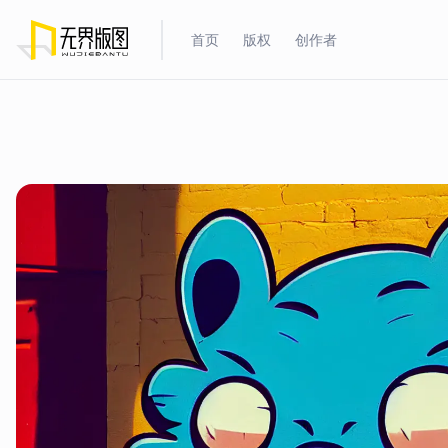
首页
版权
创作者