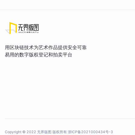
用区块链技术为艺术作品提供安全可靠
易用的数字版权登记和拍卖平台
Copyright © 2022 无界版图 版权所有
浙ICP备2021000434号-3