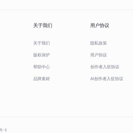
关于我们
用户协议
关于我们
隐私政策
版权保护
用户协议
帮助中心
创作者入驻协议
品牌素材
AI创作者入驻协议
号-3