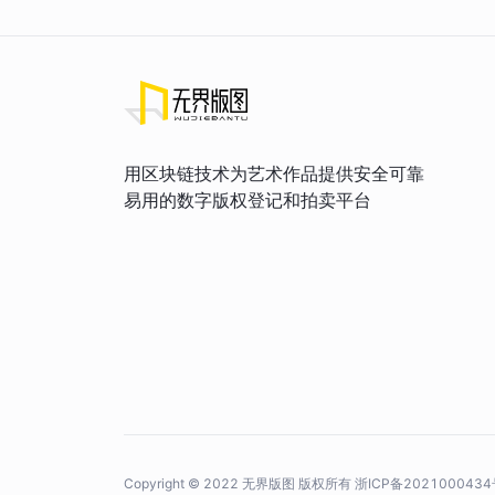
用区块链技术为艺术作品提供安全可靠
易用的数字版权登记和拍卖平台
Copyright © 2022 无界版图 版权所有
浙ICP备2021000434