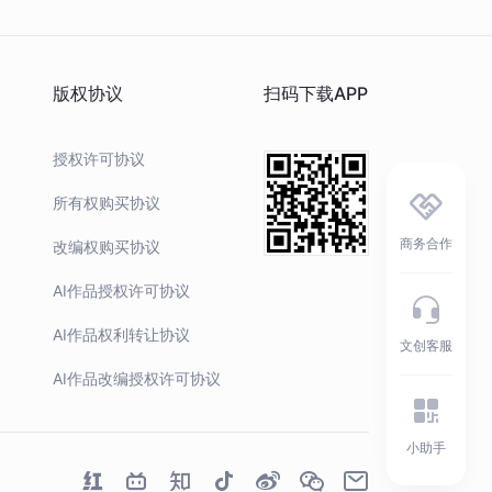
版权协议
扫码下载APP
授权许可协议
所有权购买协议
商务合作
改编权购买协议
AI作品授权许可协议
AI作品权利转让协议
文创客服
AI作品改编授权许可协议
小助手