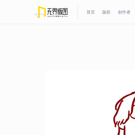
首页
版权
创作者