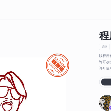
程
插画
版权所
许可改
许可使